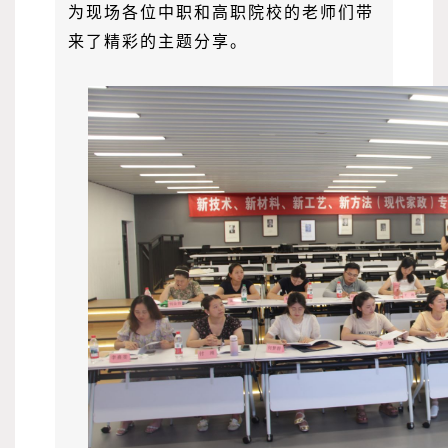
为现场各位中职和高职院校的老师们带
来了精彩的主题分享。