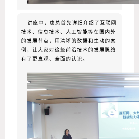
讲座中，唐总首先详细介绍了互联网
技术、信息技术、人工智能等在国内外
的发展节点，用清晰的数据和生动的案
例，让大家对这些前沿技术的发展脉络
有了更直观、全面的认识。