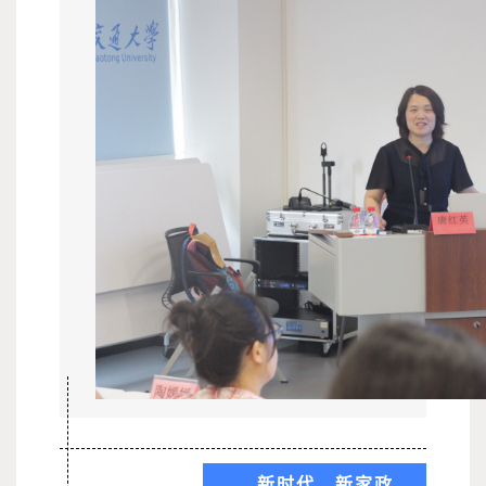
新时代 新家政