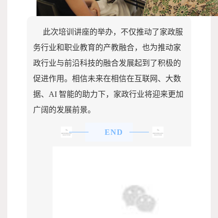
此次培训讲座的举办，不仅推动了
家政服
务行业和职业教育的产教融合，也为推动家
政行业与前沿科技的融合发展起到了积极的
促进作用。相信未来在相信在互联网、大数
据、AI 智能的助力下，家政行业将迎来更加
广阔的发展前景。
END