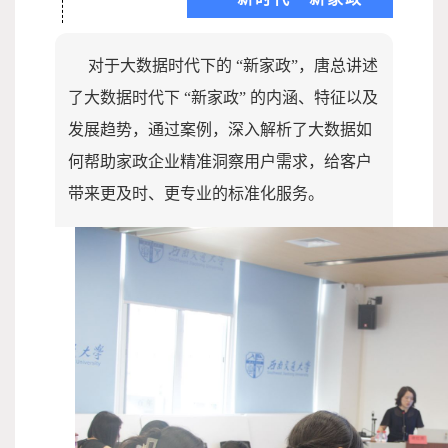
对于大数据时代下的 “新家政”，唐总讲述
了大数据时代下 “新家政” 的内涵、特征以及
发展趋势，通过案例，深入解析了大数据如
何帮助家政企业精准洞察用户需求，给客户
带来更及时、更专业的标准化服务。