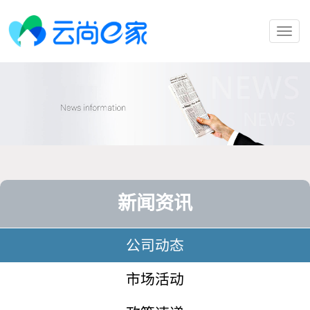
Toggl
navig
新闻资讯
公司动态
市场活动