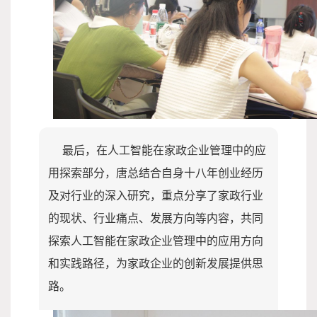
最后，在人工智能在家政企业管理中的应
用探索部分，唐总结合自身十八年创业经历
及对行业的深入研究，重点分享了家政行业
的现状、行业痛点、发展方向等内容，共同
探索人工智能在家政企业管理中的应用方向
和实践路径，为家政企业的创新发展提供思
路。