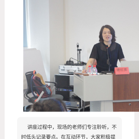
讲座过程中，现场的老师们专注聆听，不
时低头记录要点。在互动环节，大家积极提