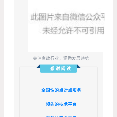
关注家政行业，洞悉发展趋势
感谢阅读
全国性的点对点服务
领先的技术平台