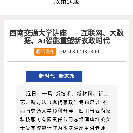
政策速递
西南交通大学讲座——互联网、大数
据、AI智能重塑新家政时代
最新发布
2025-08-17 18:28:10
新时代 新家政
近日，一场
“新技术、新材料、新工
艺、新方法（现代家政）专题培训”在
西南交通大学顺利开展，四川省云尚家
科技服务有限责任公司总经理唐红英女
士受学校邀请作为本次讲座主讲老师，