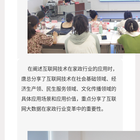
在阐述互联网技术在家政行业的应用时，
唐总分享了互联网技术在社会基础领域、经
济生产领、民生服务领域、文化传播领域的
具体应用场景和应用价值，重点分享了互联
网大数据在家政行业变革中的重要性。