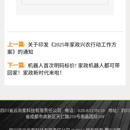
上一篇:
关于印发《2025年家政兴农行动工作方
案》的通知
下一篇:
机器人首次明码标价! 家政机器人都可带
回家！家政新时代来啦！
四川省云尚家科技有限责任公司 电话：028-83378110 地址：四川
省成都市高新区天仁路259号南晶国际10F