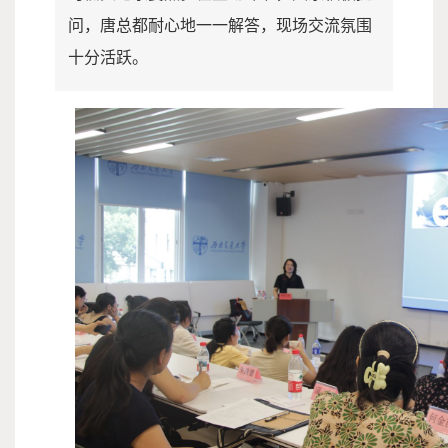
问，唐总都耐心地一一解答，现场交流氛围
十分活跃。