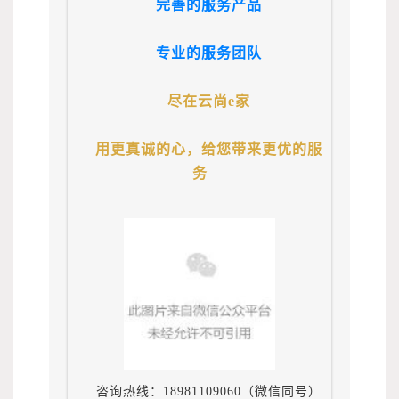
完善的服务产品
专业的服务团队
尽在云尚e家
用更真诚的心，给您带来更优的服
务
咨询热线：18981109060（微信同号）