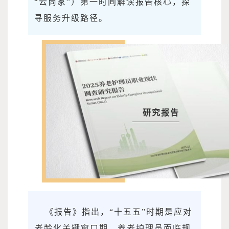
“云尚家”）第一时间解读报告核心，探
寻服务升级路径。
研究报告
《报告》指出，“十五五”时期是应对
老龄化关键窗口期，养老护理员面临规