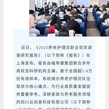
近日，《2025养老护理员职业现状调
查研究报告》（以下简称《报告》）在
上海发布。报告由福寿康集团联合多所
高校及科研机构主编，基于全国超1.6万
份有效样本，系统揭示养老护理员队伍
现状与核心痛点，为行业高质量发展提
供重要参考。深耕家政与养老服务领域
的四川云尚家科技有限公司（以下简称