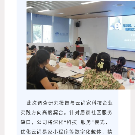
此次调查研究报告与云尚家科技企业
实践方向高度契合。针对居家社区服务
缺口，公司将深化“科技+服务”模式，
优化云尚易家小程序等数字化载体，精