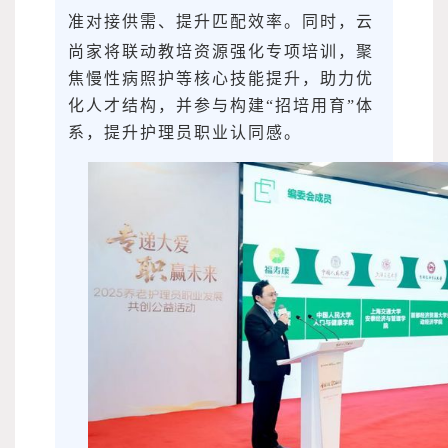
准对接供需、提升匹配效率。
同时，云
尚家将联动教培资源强化专项培训，聚
焦慢性病照护等核心技能提升，助力优
化人才结构，并参与构建“招培用育”体
系，提升护理员职业认同感。