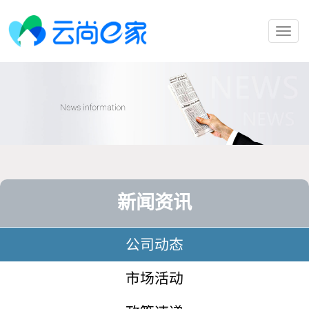
Toggl
navig
新闻资讯
公司动态
市场活动