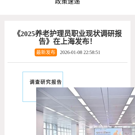
政策速递
《2025养老护理员职业现状调研报
告》在上海发布！
最新发布
2026-01-08 22:58:51
调查研究报告