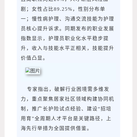
剧；女性占比89.25%，性别分布单
一；慢性病护理、沟通交流技能为护理
员核心提升诉求。同期发布的职业发展
指数显示，护理员职业化水平稳步提
升，收入与技能水平正相关，技能提升
价值凸显。
专家指出，破解行业困境需多维发
力，重点聚焦居家社区领域构建协同机
制，推广长护险试点经验、建设“招培
用育”全周期人才平台是关键路径，上
海先行举措为全国提供借鉴。