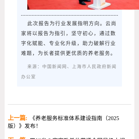
此次报告为行业发展指明方向。云尚
家将以报告为指引，坚守初心，通过数
字化赋能、专业化升级，助力破解行业
难题，为长者提供更优质的养老服务。
来源：中国新闻网、上海市人民政府新闻
办公室
上一篇:
《养老服务标准体系建设指南（2025
版）》发布！